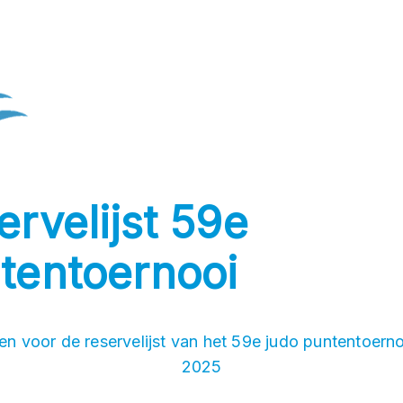
ervelijst 59e
tentoernooi
n voor de reservelijst van het 59e judo puntentoerno
2025