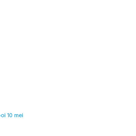
oi 10 mei